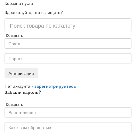
Корзина пуста
Здравствуйте, что вы ищете?
Закрыть
Авторизация
Нет аккаунта -
зарегистрируйтесь
Забыли пароль?
Закрыть