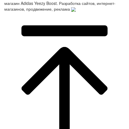
магазин Adidas Yeezy Boost. Разработка сайтов, интернет-
магазинов, продвижение, реклама