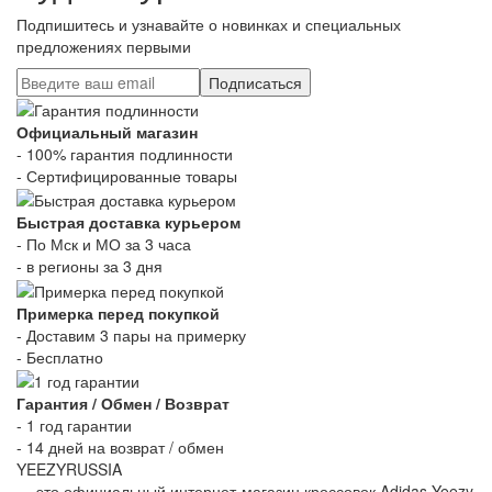
Подпишитесь и узнавайте о новинках и специальных
предложениях первыми
Подписаться
Официальный магазин
- 100% гарантия подлинности
- Сертифицированные товары
Быстрая доставка курьером
- По Мск и МО за 3 часа
- в регионы за 3 дня
Примерка перед покупкой
- Доставим 3 пары на примерку
- Бесплатно
Гарантия / Обмен / Возврат
- 1 год гарантии
- 14 дней на возврат / обмен
YEEZYRUSSIA
— это официальный интернет-магазин кроссовок Adidas Yeezy