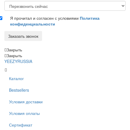
Я прочитал и согласен с условиями
Политика
конфиденциальности
Заказать звонок
Закрыть
Закрыть
YEEZYRUSSIA
Каталог
Bestsellers
Условия доставки
Условия оплаты
Сертификат