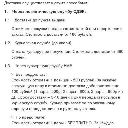
Доставка осуществляется двумя способами:
1. Через логистическую службу СДЭК:
1.1 Доставка до пункта выдачи:
Стоимость покупки оплачивается картой при оформлении
заказа. Стоимость доставки от 180 рублей.
1.2 Курьерская служба (до двери):
Оплата курьеру при получении. Стоимость доставки от 390
рублей.
1.3 Через курьерскую службу EMS:
Без предоплаты:
Стоимость отправки 1 позиции - 500 рублей. За каждую
следующую пару к стоимости доставки добавляется еще
100 рублей (1 пара - 500р, 2 пары - 600р, 3 пары - 800р и т
д). Сроки доставки – 3-10 дней с дня передачи посылки в
курьерскую службу. Курьер привезет ее по указанному
адресу и передаст лично в руки получателю.
По предоплате:
Стоимость отправки 1 пары - БЕСПЛАТНО. За каждую