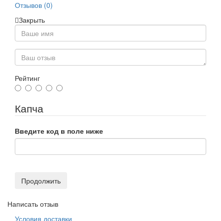
Отзывов (0)
Закрыть
Рейтинг
Капча
Введите код в поле ниже
Продолжить
Написать отзыв
Условия доставки