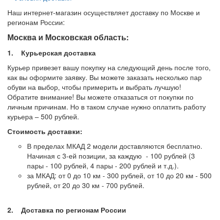
Наш интернет-магазин осуществляет доставку по Москве и
регионам России:
Москва и Московская область:
1. Курьерская доставка
Курьер привезет вашу покупку на следующий день после того,
как вы оформите заявку. Вы можете заказать несколько пар
обуви на выбор, чтобы примерить и выбрать лучшую!
Обратите внимание! Вы можете отказаться от покупки по
личным причинам. Но в таком случае нужно оплатить работу
курьера – 500 рублей.
Стоимость доставки:
В пределах МКАД 2 модели доставляются бесплатно.
Начиная с 3-ей позиции, за каждую - 100 рублей (3
пары - 100 рублей, 4 пары - 200 рублей и т.д.).
за МКАД: от 0 до 10 км - 300 рублей, от 10 до 20 км - 500
рублей, от 20 до 30 км - 700 рублей.
2. Доставка по регионам России