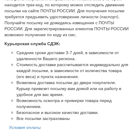
находится трек-код, по которому можно отследить движение
посылки на сайте ПОЧТЫ РОССИИ. Для получения посылки
требуется предъявить удостоверение личности (паспорт).
Получайте посылку не дожидаясь извещения с ПОЧТЫ
РОССИИ. Для зарегистрированных клиентов ПОЧТЫ РОССИИ
возможно получение по коду из смс.
Курьерская служба СДЭК:
Средние сроки доставки 3-7 дней, в зависимости от
удаленности Вашего региона.
Стоимость доставки рассчитывается индивидуально для
каждой посылки, в зависимости от количества товара
(его веса) и пункта назначения.
Возможна доставка посылки до двери покупателя.
Курьер привезет посылку вам домой или на работу в
удобное для вас время.
Возможность осмотра и примерки товара перед
получением.
Безопасное и высокое качество доставки.
Все посылки застрахованы
Условия оплаты