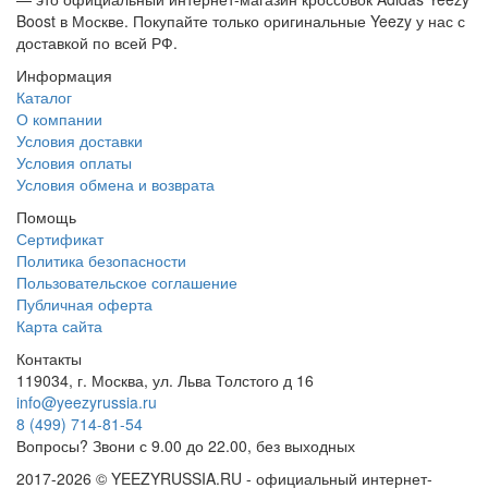
Boost в Москве. Покупайте только оригинальные Yeezy у нас с
доставкой по всей РФ.
Информация
Каталог
О компании
Условия доставки
Условия оплаты
Условия обмена и возврата
Помощь
Сертификат
Политика безопасности
Пользовательское соглашение
Публичная оферта
Карта сайта
Контакты
119034, г. Москва, ул. Льва Толстого д 16
info@yeezyrussia.ru
8 (499) 714-81-54
Вопросы? Звони с 9.00 до 22.00, без выходных
2017-2026 © YEEZYRUSSIA.RU - официальный интернет-