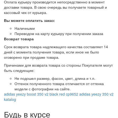
Оплата курьеру производится непосредственно в момент
доставки товара. В свою очередь вы получаете товарный и
кассовый чек от курьера.
Вы можете оплатить заказ:
Наличными
Переводом на карту курьеру при получении заказа
Возврат товара
Срок возврата товара надлежащего качества составляет 14
дней с момента получения товара, если иное не было
оговорено при продаже товара.
Причинами для возврата товара со стороны Покупателя могут
быть следующие:
Не подошел размер, фасон, цвет, длина и т.п.
Оттенок полученного товара отличается от оттенка
модели с фотографии на сайте.
adidas yeezy boost 350 v2 black red
cp9652
adidas
yeezy 350 v2
katalog
Будь в курсе