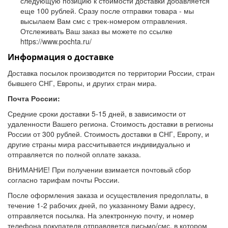
следующую позицию к стоимости доставки добавляется
еще 100 рублей. Сразу после отправки товара - мы
высылаем Вам смс с трек-номером отправления.
Отслеживать Ваш заказ вы можете по ссылке
https://www.pochta.ru/
Информация о доставке
Доставка посылок производится по территории России, стран
бывшего СНГ, Европы, и других стран мира.
Почта России:
Средние сроки доставки 5-15 дней, в зависимости от
удаленности Вашего региона. Стоимость доставки в регионы
России от 300 рублей. Стоимость доставки в СНГ, Европу, и
другие страны мира рассчитывается индивидуально и
отправляется по полной оплате заказа.
ВНИМАНИЕ! При получении взимается почтовый сбор
согласно тарифам почты России.
После оформления заказа и осуществления предоплаты, в
течение 1-2 рабочих дней, по указанному Вами адресу,
отправляется посылка. На электронную почту, и номер
телефона покупателя отправляется письмо/смс, в котором