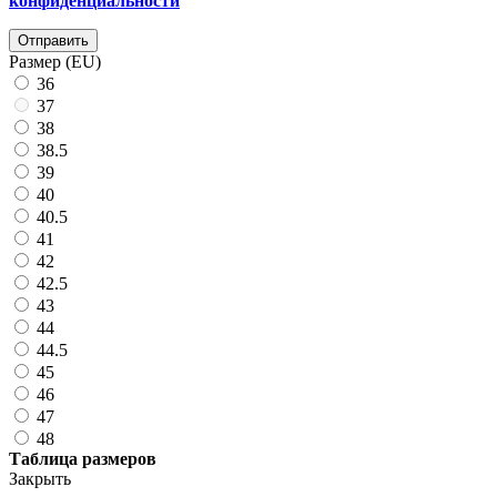
конфиденциальности
Отправить
Размер (EU)
36
37
38
38.5
39
40
40.5
41
42
42.5
43
44
44.5
45
46
47
48
Таблица размеров
Закрыть