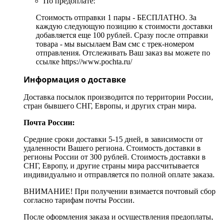
По предоплате:
Стоимость отправки 1 пары - БЕСПЛАТНО. За
каждую следующую позицию к стоимости доставки
добавляется еще 100 рублей. Сразу после отправки
товара - мы высылаем Вам смс с трек-номером
отправления. Отслеживать Ваш заказ вы можете по
ссылке https://www.pochta.ru/
Информация о доставке
Доставка посылок производится по территории России,
стран бывшего СНГ, Европы, и других стран мира.
Почта России:
Средние сроки доставки 5-15 дней, в зависимости от
удаленности Вашего региона. Стоимость доставки в
регионы России от 300 рублей. Стоимость доставки в
СНГ, Европу, и другие страны мира рассчитывается
индивидуально и отправляется по полной оплате заказа.
ВНИМАНИЕ! При получении взимается почтовый сбор
согласно тарифам почты России.
После оформления заказа и осуществления предоплаты,