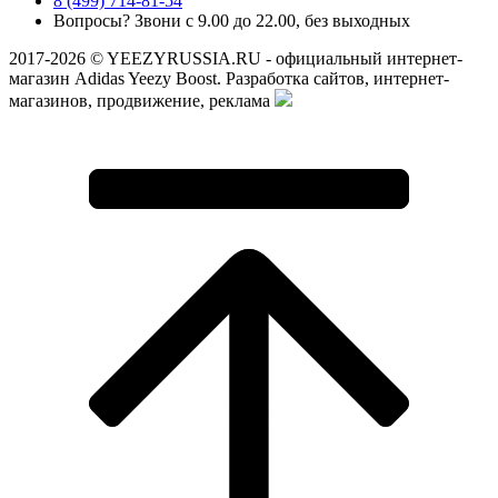
8 (499) 714-81-54
Вопросы? Звони с 9.00 до 22.00, без выходных
2017-2026 © YEEZYRUSSIA.RU - официальный интернет-
магазин Adidas Yeezy Boost. Разработка сайтов, интернет-
магазинов, продвижение, реклама