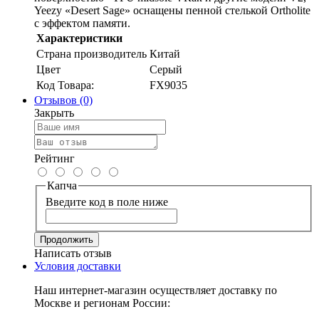
Yeezy «Desert Sage» оснащены пенной стелькой Ortholite
с эффектом памяти.
Характеристики
Страна производитель
Китай
Цвет
Серый
Код Товара:
FX9035
Отзывов (0)
Закрыть
Рейтинг
Капча
Введите код в поле ниже
Продолжить
Написать отзыв
Условия доставки
Наш интернет-магазин осуществляет доставку по
Москве и регионам России: