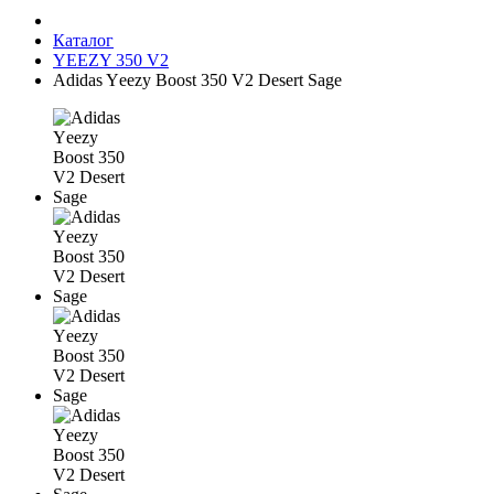
Каталог
YEEZY 350 V2
Adidas Yееzy Boost 350 V2 Desert Sage