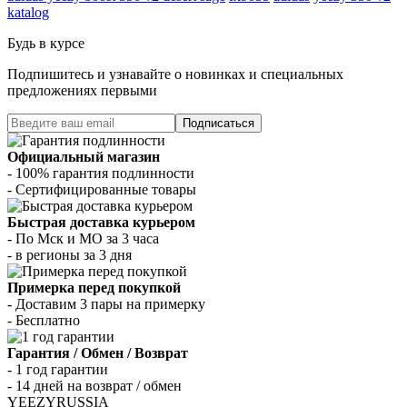
katalog
Будь в курсе
Подпишитесь и узнавайте о новинках и специальных
предложениях первыми
Подписаться
Официальный магазин
- 100% гарантия подлинности
- Сертифицированные товары
Быстрая доставка курьером
- По Мск и МО за 3 часа
- в регионы за 3 дня
Примерка перед покупкой
- Доставим 3 пары на примерку
- Бесплатно
Гарантия / Обмен / Возврат
- 1 год гарантии
- 14 дней на возврат / обмен
YEEZYRUSSIA