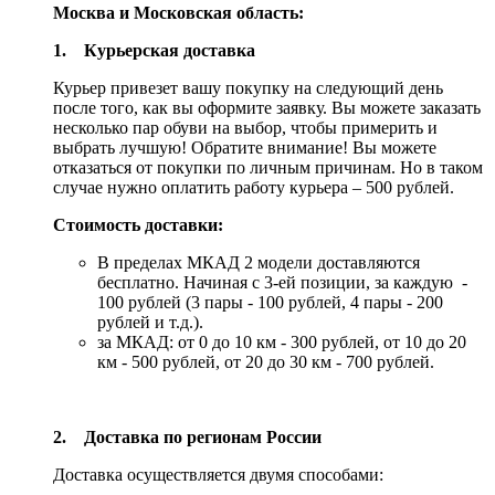
Москва и Московская область:
1. Курьерская доставка
Курьер привезет вашу покупку на следующий день
после того, как вы оформите заявку. Вы можете заказать
несколько пар обуви на выбор, чтобы примерить и
выбрать лучшую! Обратите внимание! Вы можете
отказаться от покупки по личным причинам. Но в таком
случае нужно оплатить работу курьера – 500 рублей.
Стоимость доставки:
В пределах МКАД 2 модели доставляются
бесплатно. Начиная с 3-ей позиции, за каждую -
100 рублей (3 пары - 100 рублей, 4 пары - 200
рублей и т.д.).
за МКАД: от 0 до 10 км - 300 рублей, от 10 до 20
км - 500 рублей, от 20 до 30 км - 700 рублей.
2. Доставка по регионам России
Доставка осуществляется двумя способами: