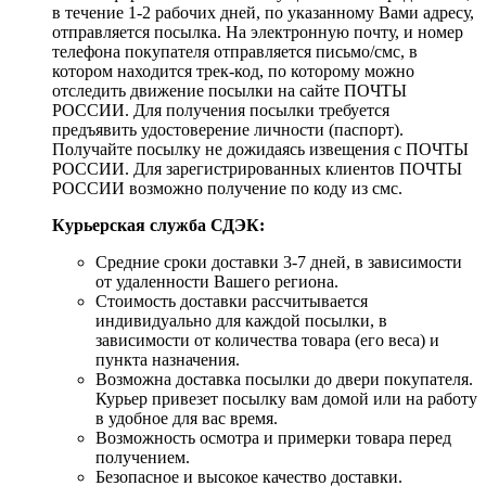
в течение 1-2 рабочих дней, по указанному Вами адресу,
отправляется посылка. На электронную почту, и номер
телефона покупателя отправляется письмо/смс, в
котором находится трек-код, по которому можно
отследить движение посылки на сайте ПОЧТЫ
РОССИИ. Для получения посылки требуется
предъявить удостоверение личности (паспорт).
Получайте посылку не дожидаясь извещения с ПОЧТЫ
РОССИИ. Для зарегистрированных клиентов ПОЧТЫ
РОССИИ возможно получение по коду из смс.
Курьерская служба СДЭК:
Средние сроки доставки 3-7 дней, в зависимости
от удаленности Вашего региона.
Стоимость доставки рассчитывается
индивидуально для каждой посылки, в
зависимости от количества товара (его веса) и
пункта назначения.
Возможна доставка посылки до двери покупателя.
Курьер привезет посылку вам домой или на работу
в удобное для вас время.
Возможность осмотра и примерки товара перед
получением.
Безопасное и высокое качество доставки.