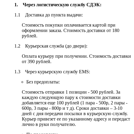
1. Через логистическую службу СДЭК:
1.1 Доставка до пункта выдачи:
Стоимость покупки оплачивается картой при
оформлении заказа. Стоимость доставки от 180
рублей.
1.2 Курьерская служба (до двери):
Оплата курьеру при получении. Стоимость доставки
от 390 рублей.
1.3 Через курьерскую службу EMS:
Без предоплаты:
Стоимость отправки 1 позиции - 500 рублей. За
каждую следующую пару к стоимости доставки
добавляется еще 100 рублей (1 пара - 500р, 2 пары -
600р, 3 пары - 800р и т д). Сроки доставки – 3-10
дней с дня передачи посылки в курьерскую службу.
Курьер привезет ее по указанному адресу и передаст
лично в руки получателю.