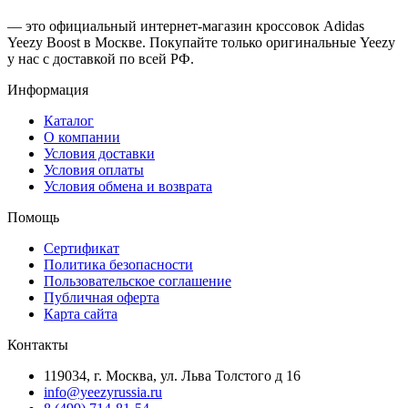
— это официальный интернет-магазин кроссовок Adidas
Yeezy Boost в Москве. Покупайте только оригинальные Yeezy
у нас с доставкой по всей РФ.
Информация
Каталог
О компании
Условия доставки
Условия оплаты
Условия обмена и возврата
Помощь
Сертификат
Политика безопасности
Пользовательское соглашение
Публичная оферта
Карта сайта
Контакты
119034, г. Москва, ул. Льва Толстого д 16
info@yeezyrussia.ru