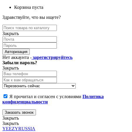
Корзина пуста
Здравствуйте, что вы ищете?
Закрыть
Авторизация
Нет аккаунта -
зарегистрируйтесь
Забыли пароль?
Закрыть
Я прочитал и согласен с условиями
Политика
конфиденциальности
Заказать звонок
Закрыть
Закрыть
YEEZYRUSSIA