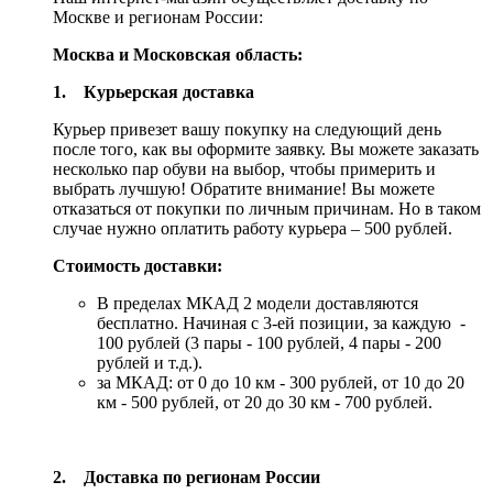
Москве и регионам России:
Москва и Московская область:
1. Курьерская доставка
Курьер привезет вашу покупку на следующий день
после того, как вы оформите заявку. Вы можете заказать
несколько пар обуви на выбор, чтобы примерить и
выбрать лучшую! Обратите внимание! Вы можете
отказаться от покупки по личным причинам. Но в таком
случае нужно оплатить работу курьера – 500 рублей.
Стоимость доставки:
В пределах МКАД 2 модели доставляются
бесплатно. Начиная с 3-ей позиции, за каждую -
100 рублей (3 пары - 100 рублей, 4 пары - 200
рублей и т.д.).
за МКАД: от 0 до 10 км - 300 рублей, от 10 до 20
км - 500 рублей, от 20 до 30 км - 700 рублей.
2. Доставка по регионам России