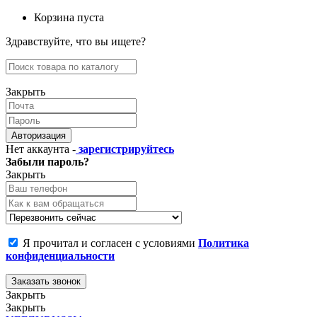
Корзина пуста
Здравствуйте, что вы ищете?
Закрыть
Авторизация
Нет аккаунта -
зарегистрируйтесь
Забыли пароль?
Закрыть
Я прочитал и согласен с условиями
Политика
конфиденциальности
Заказать звонок
Закрыть
Закрыть