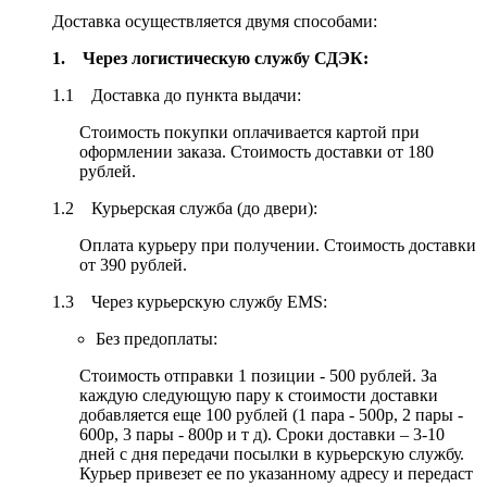
Доставка осуществляется двумя способами:
1. Через логистическую службу СДЭК:
1.1 Доставка до пункта выдачи:
Стоимость покупки оплачивается картой при
оформлении заказа. Стоимость доставки от 180
рублей.
1.2 Курьерская служба (до двери):
Оплата курьеру при получении. Стоимость доставки
от 390 рублей.
1.3 Через курьерскую службу EMS:
Без предоплаты:
Стоимость отправки 1 позиции - 500 рублей. За
каждую следующую пару к стоимости доставки
добавляется еще 100 рублей (1 пара - 500р, 2 пары -
600р, 3 пары - 800р и т д). Сроки доставки – 3-10
дней с дня передачи посылки в курьерскую службу.
Курьер привезет ее по указанному адресу и передаст