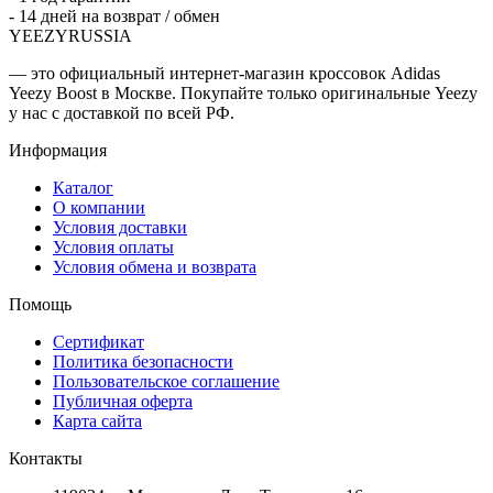
- 14 дней на возврат / обмен
YEEZYRUSSIA
— это официальный интернет-магазин кроссовок Adidas
Yeezy Boost в Москве. Покупайте только оригинальные Yeezy
у нас с доставкой по всей РФ.
Информация
Каталог
О компании
Условия доставки
Условия оплаты
Условия обмена и возврата
Помощь
Сертификат
Политика безопасности
Пользовательское соглашение
Публичная оферта
Карта сайта
Контакты