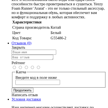
способности быстро проветриваться и сушиться. Yeezy
Foam Runner 'Ararat' - это не только стильный аксессуар,
но и функциональная обувь, которая обеспечит вам
комфорт и поддержку в любых активностях.
Характеристики
Страна производитель
Китай
Цвет
Белый
Код Товара:
G55486-2
Отзывов (0)
Закрыть
Рейтинг
Капча
Введите код в поле ниже
Продолжить
Написать отзыв
Условия доставки
Наш интернет-магазин осуществляет доставку по