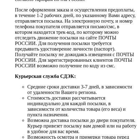
После оформления заказа и осуществления предоплаты,
в течение 1-2 рабочих дней, по указанному Вами адресу,
отправляется посылка. На электронную почту, и номер
телефона покупателя отправляется письмо/смс, в
котором находится трек-код, по которому можно
отследить движение посылки на сайте ПОЧТЫ
РОССИИ. Для получения посылки требуется
предъявить удостоверение личности (паспорт).
Получайте посылку не дожидаясь извещения с ПОЧТЫ
РОССИИ. Для зарегистрированных клиентов ПОЧТЫ
РОССИИ возможно получение по коду из смс.
Курьерская служба СДЭК:
Средние сроки доставки 3-7 дней, в зависимости
от удаленности Вашего региона.
Стоимость доставки рассчитывается
индивидуально для каждой посылки, в
зависимости от количества товара (его веса) и
пункта назначения.
Возможна доставка посылки до двери покупателя.
Курьер привезет посылку вам домой или на работу
в удобное для вас время.
Возможность осмотра и примерки товара перед